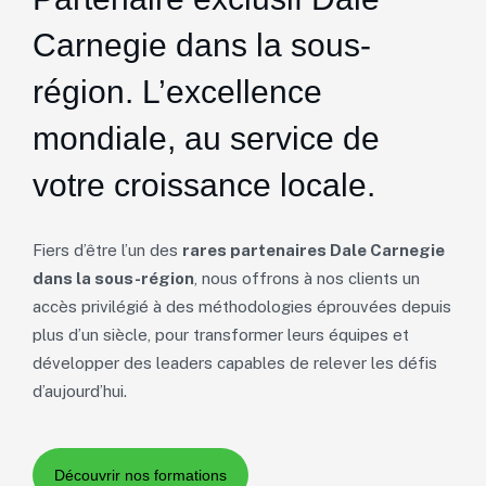
Carnegie dans la sous-
région. L’excellence
mondiale, au service de
votre croissance locale.
Fiers d’être l’un des
rares partenaires Dale Carnegie
dans la sous-région
, nous offrons à nos clients un
accès privilégié à des méthodologies éprouvées depuis
plus d’un siècle, pour transformer leurs équipes et
développer des leaders capables de relever les défis
d’aujourd’hui.