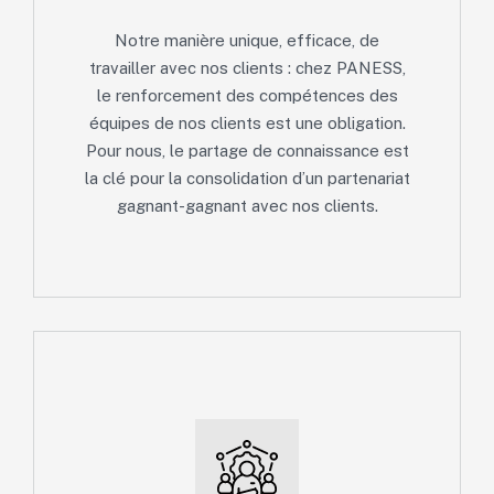
Notre manière unique, efficace, de
travailler avec nos clients : chez PANESS,
le renforcement des compétences des
équipes de nos clients est une obligation.
Pour nous, le partage de connaissance est
la clé pour la consolidation d’un partenariat
gagnant-gagnant avec nos clients.