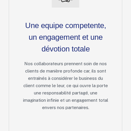
Une equipe competente,
un engagement et une
dévotion totale
Nos collaborateurs prennent soin de nos
clients de manière profonde car, ils sont
entraînés à considérer le business du
client comme le leur, ce qui ouvre la porte
une responsabilité partagé, une
imagination infinie et un engagement total
envers nos partenaires.