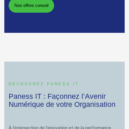
DÉCOUVREZ PANESS IT
Paness IT : Façonnez l’Avenir
Numérique de votre Organisation
À l’intersection de l’innovation et de la performance,