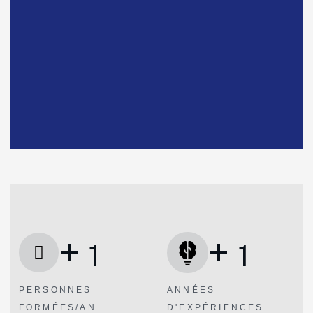
+
+
1
1
PERSONNES
ANNÉES
FORMÉES/AN
D'EXPÉRIENCES