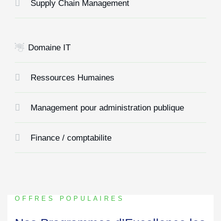
Supply Chain Management
Domaine IT
Ressources Humaines
Management pour administration publique
Finance / comptabilite
OFFRES POPULAIRES