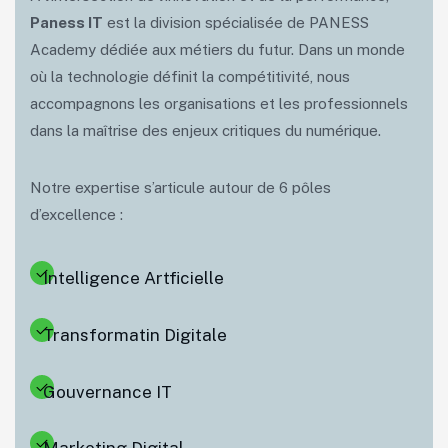
Paness IT
est la division spécialisée de PANESS
Academy dédiée aux métiers du futur. Dans un monde
où la technologie définit la compétitivité, nous
accompagnons les organisations et les professionnels
dans la maîtrise des enjeux critiques du numérique.
Notre expertise s’articule autour de 6 pôles
d’excellence :
Intelligence Artficielle
Transformatin Digitale
Gouvernance IT