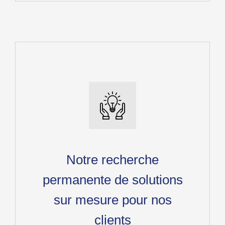
Notre recherche
permanente de solutions
sur mesure pour nos
clients