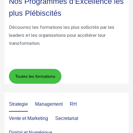
Nos Programmes d’Excellence les
plus Plébiscités
Découvrez les formations les plus sollicités par les
leaders et les organisations pour accélérer leur
transformation.
Strategie
Management
RH
Vente et Marketing
Secretariat
Digital et Numérique