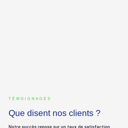
TÉMOIGNAGES
Que disent nos clients ?
Notre succès repose sur un taux de satisfaction