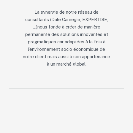
La synergie de notre réseau de
consultants (Dale Carnegie, EXPERTISE,
…)nous fonde à créer de manière
permanente des solutions innovantes et
pragmatiques car adaptées à la fois à
l’environnement socio économique de
notre client mais aussi à son appartenance
à un marché global.