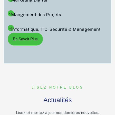
Marketing Digital
Mangement des Projets
Informatique, TIC, Sécurité & Management
LISEZ NOTRE BLOG
Actualités
Lisez et mettez à jour nos dernières nouvelles.