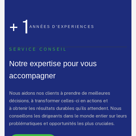
1
+
ANNÉES
D'EXPERIENCES
SERVICE CONSEIL
Notre expertise pour vous
accompagner
Nous aidons nos clients à prendre de meilleures
décisions, à transformer celles-ci en actions et
à obtenir les résultats durables qu’ils attendent. Nous
conseillons les dirigeants dans le monde entier sur leurs
problématiques et opportunités les plus cruciales.