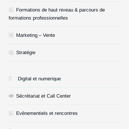
Formations de haut niveau & parcours de
formations professionnelles
Marketing – Vente
Stratégie
Digital et numerique
Sécrétariat et Call Center
Evènementiels et rencontres