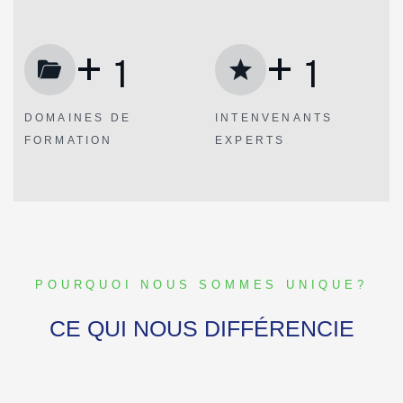
+
+
1
1
DOMAINES
DE
INTENVENANTS
FORMATION
EXPERTS
POURQUOI NOUS SOMMES UNIQUE?
CE QUI NOUS DIFFÉRENCIE