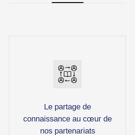
Le partage de
connaissance au cœur de
nos partenariats