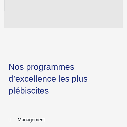
Nos programmes
d’excellence les plus
plébiscites
Management