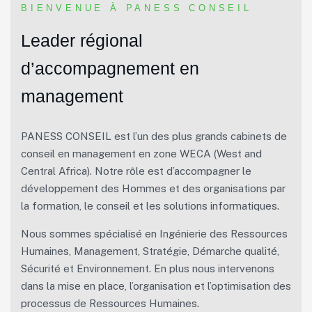
BIENVENUE À PANESS CONSEIL
Leader régional
d’accompagnement en
management
PANESS CONSEIL est l’un des plus grands cabinets de
conseil en management en zone WECA (West and
Central Africa). Notre rôle est d’accompagner le
développement des Hommes et des organisations par
la formation, le conseil et les solutions informatiques.
Nous sommes spécialisé en Ingénierie des Ressources
Humaines, Management, Stratégie, Démarche qualité,
Sécurité et Environnement. En plus nous intervenons
dans la mise en place, l’organisation et l’optimisation des
processus de Ressources Humaines.